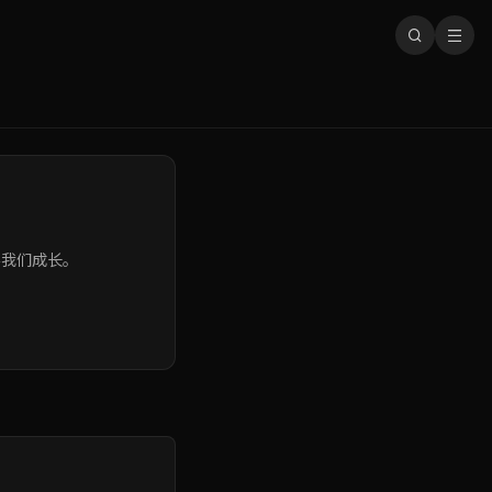
伴我们成长。