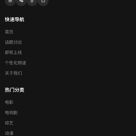
快速导航
首页
话题讨论
即将上线
个性化频道
关于我们
热门分类
电影
电视剧
综艺
动漫